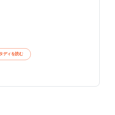
タディを読む