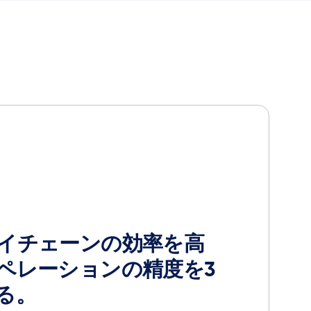
イチェーンの効率を高
ペレーションの精度を3
る。