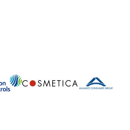
グを採用する