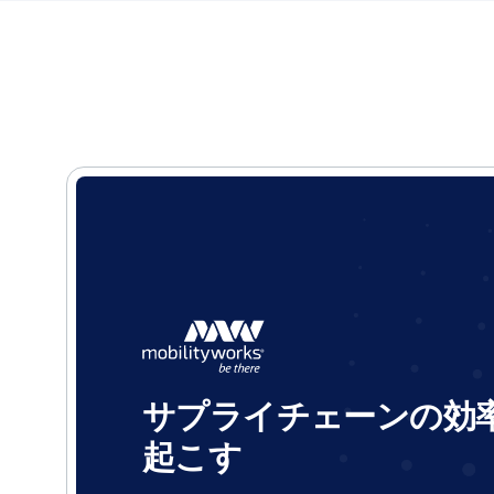
サプライチェーンの効
起こす