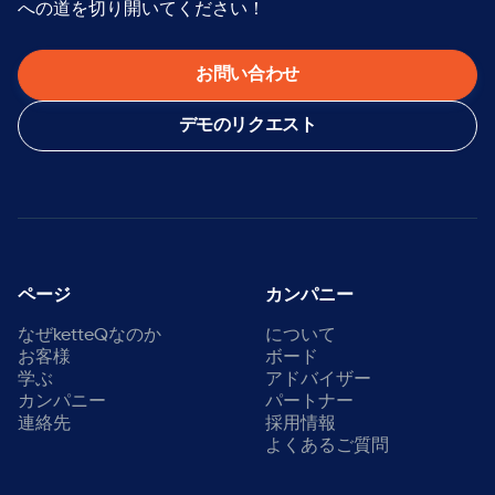
への道を切り開いてください！
お問い合わせ
デモのリクエスト
ページ
カンパニー
なぜketteQなのか
について
お客様
ボード
学ぶ
アドバイザー
カンパニー
パートナー
連絡先
採用情報
よくあるご質問