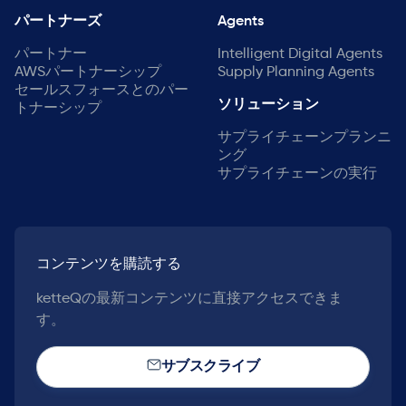
パートナーズ
Agents
パートナー
Intelligent Digital Agents
AWSパートナーシップ
Supply Planning Agents
セールスフォースとのパー
ソリューション
トナーシップ
サプライチェーンプランニ
ング
サプライチェーンの実行
コンテンツを購読する
ketteQの最新コンテンツに直接アクセスできま
す。
サブスクライブ