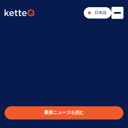
日本語
エグゼクティブ・ア
ドバイザリー・ボード
最新ニュースを読む