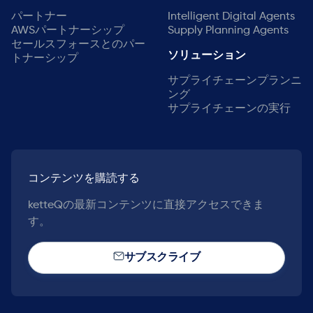
パートナー
Intelligent Digital Agents
AWSパートナーシップ
Supply Planning Agents
セールスフォースとのパー
ソリューション
トナーシップ
サプライチェーンプランニ
ング
サプライチェーンの実行
コンテンツを購読する
ketteQの最新コンテンツに直接アクセスできま
す。
サブスクライブ