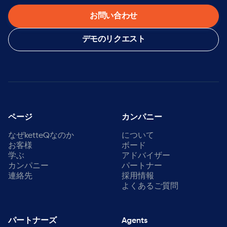
お問い合わせ
デモのリクエスト
ページ
カンパニー
なぜketteQなのか
について
お客様
ボード
学ぶ
アドバイザー
カンパニー
パートナー
連絡先
採用情報
よくあるご質問
パートナーズ
Agents