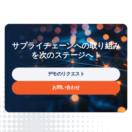
サプライチェーンへの取り組み
を次のステージへ！
デモのリクエスト
お問い合わせ