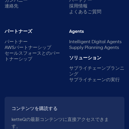
カンパニー
パートナー
連絡先
採用情報
よくあるご質問
パートナーズ
Agents
パートナー
Intelligent Digital Agents
AWSパートナーシップ
Supply Planning Agents
セールスフォースとのパー
ソリューション
トナーシップ
サプライチェーンプランニ
ング
サプライチェーンの実行
コンテンツを購読する
ketteQの最新コンテンツに直接アクセスできま
す。