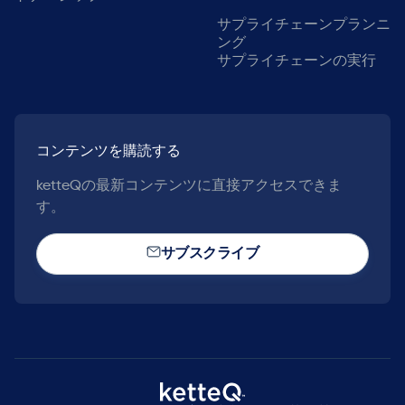
サプライチェーンプランニ
ング
サプライチェーンの実行
コンテンツを購読する
ketteQの最新コンテンツに直接アクセスできま
す。
サブスクライブ