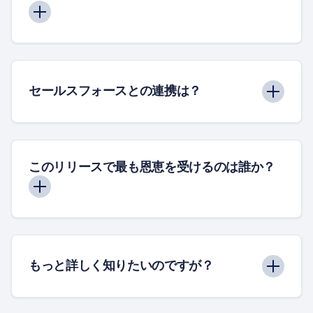
セールスフォースとの連携は？
このリリースで最も恩恵を受けるのは誰か？
もっと詳しく知りたいのですが？