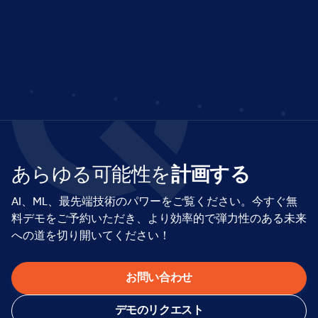
your privacy, please review our Privacy Policy.
あらゆる可能性を
計画する
AI、ML、最先端技術のパワーをご覧ください。今すぐ無
料デモをご予約いただき、より効率的で弾力性のある未来
への道を切り開いてください！
お問い合わせ
デモのリクエスト