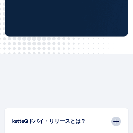
ketteQドバイ・リリースとは？