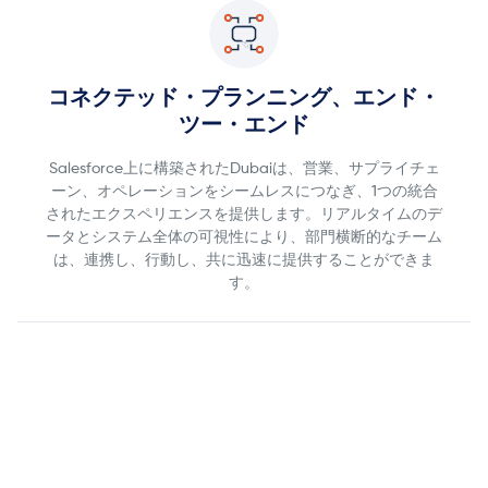
コネクテッド・プランニング、エンド・
ツー・エンド
Salesforce上に構築されたDubaiは、営業、サプライチェ
ーン、オペレーションをシームレスにつなぎ、1つの統合
されたエクスペリエンスを提供します。リアルタイムのデ
ータとシステム全体の可視性により、部門横断的なチーム
は、連携し、行動し、共に迅速に提供することができま
す。