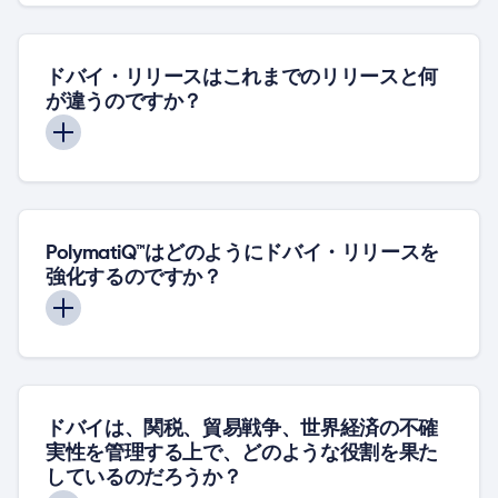
ドバイ・リリースはこれまでのリリースと何
が違うのですか？
PolymatiQ™はどのようにドバイ・リリースを
強化するのですか？
ドバイは、関税、貿易戦争、世界経済の不確
実性を管理する上で、どのような役割を果た
しているのだろうか？