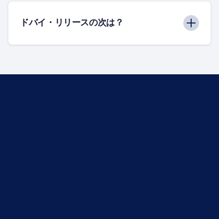
ドバイ・リリースの次は？