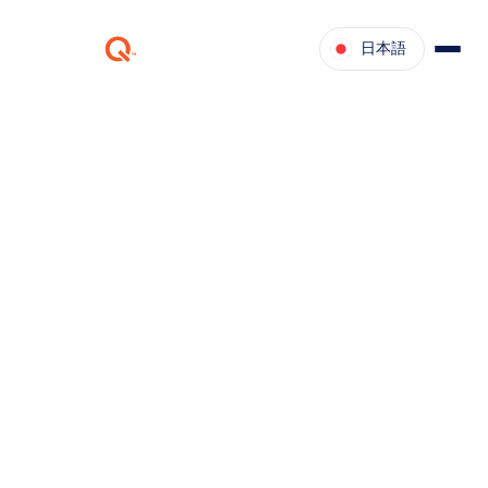
日本語
リリース
リリース2025年春