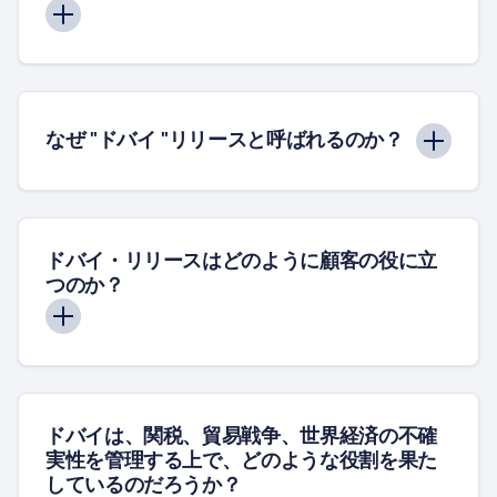
なぜ "ドバイ "リリースと呼ばれるのか？
ドバイ・リリースはどのように顧客の役に立
つのか？
ドバイは、関税、貿易戦争、世界経済の不確
実性を管理する上で、どのような役割を果た
しているのだろうか？