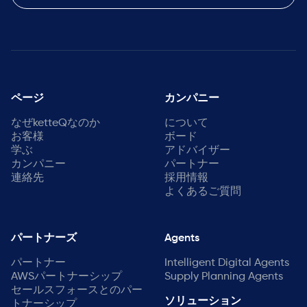
ページ
カンパニー
なぜketteQなのか
について
お客様
ボード
学ぶ
アドバイザー
カンパニー
パートナー
連絡先
採用情報
よくあるご質問
パートナーズ
Agents
パートナー
Intelligent Digital Agents
AWSパートナーシップ
Supply Planning Agents
セールスフォースとのパー
ソリューション
トナーシップ