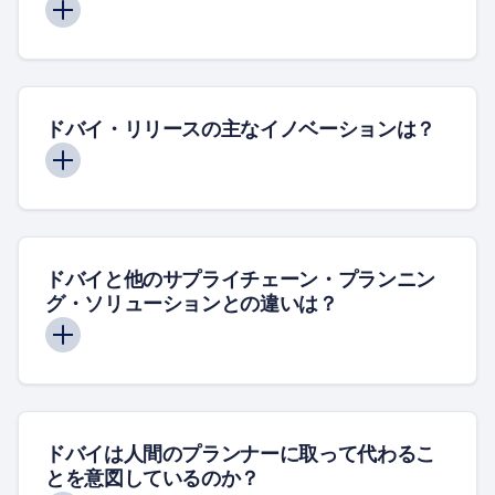
ドバイ・リリースの主なイノベーションは？
ドバイと他のサプライチェーン・プランニン
グ・ソリューションとの違いは？
ドバイは人間のプランナーに取って代わるこ
とを意図しているのか？