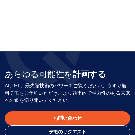
あらゆる可能性を
計画する
AI、ML、最先端技術のパワーをご覧ください。今すぐ無
料デモをご予約いただき、より効率的で弾力性のある未来
への道を切り開いてください！
お問い合わせ
デモのリクエスト