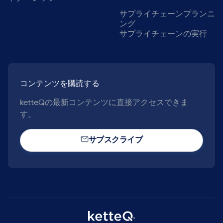
サプライチェーンプランニ
ング
サプライチェーンの実行
コンテンツを購読する
ketteQの最新コンテンツに直接アクセスできま
す。
サブスクライブ