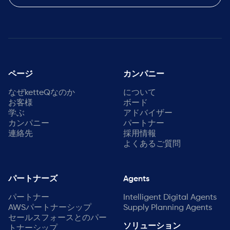
ページ
カンパニー
なぜketteQなのか
について
お客様
ボード
学ぶ
アドバイザー
カンパニー
パートナー
連絡先
採用情報
よくあるご質問
パートナーズ
Agents
パートナー
Intelligent Digital Agents
AWSパートナーシップ
Supply Planning Agents
セールスフォースとのパー
ソリューション
トナーシップ