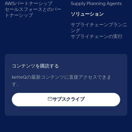
AWSパートナーシップ
Supply Planning Agents
セールスフォースとのパー
ソリューション
トナーシップ
サプライチェーンプランニ
ング
サプライチェーンの実行
コンテンツを購読する
ketteQの最新コンテンツに直接アクセスできま
す。
サブスクライブ