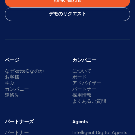
お問い合わせ
デモのリクエスト
ページ
カンパニー
なぜketteQなのか
について
お客様
ボード
学ぶ
アドバイザー
カンパニー
パートナー
連絡先
採用情報
よくあるご質問
パートナーズ
Agents
パートナー
Intelligent Digital Agents