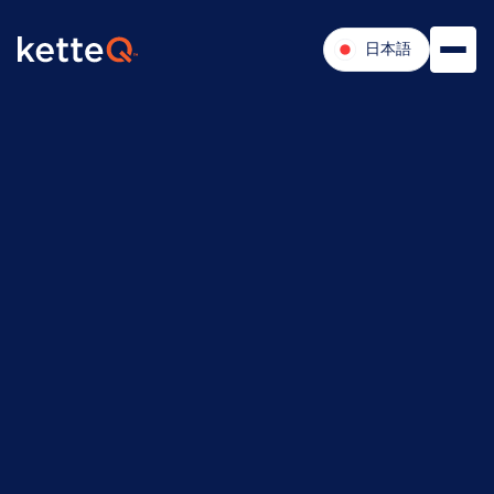
日本語
マイク・ランドリー