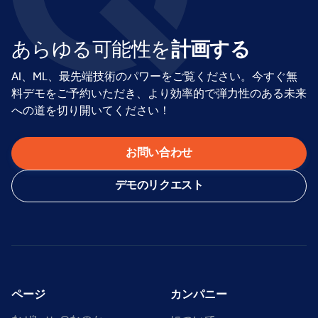
あらゆる可能性を
計画する
AI、ML、最先端技術のパワーをご覧ください。今すぐ無
料デモをご予約いただき、より効率的で弾力性のある未来
への道を切り開いてください！
お問い合わせ
デモのリクエスト
ページ
カンパニー