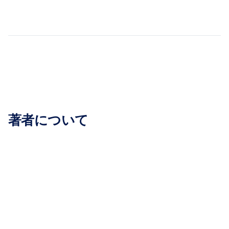


著者について