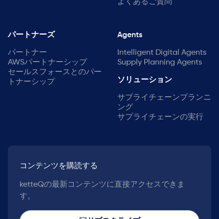
よくあるご質問
パートナーズ
Agents
パートナー
Intelligent Digital Agents
AWSパートナーシップ
Supply Planning Agents
セールスフォースとのパー
ソリューション
トナーシップ
サプライチェーンプランニ
ング
サプライチェーンの実行
コンテンツを購読する
ketteQの最新コンテンツに直接アクセスできま
す。