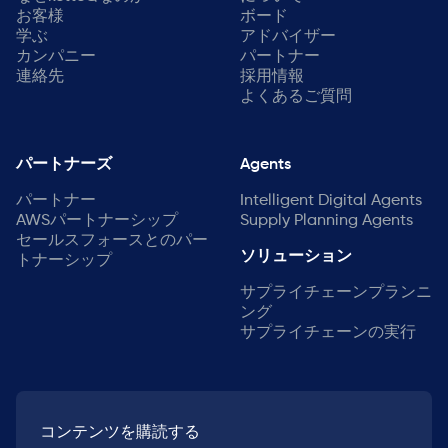
お客様
ボード
学ぶ
アドバイザー
カンパニー
パートナー
連絡先
採用情報
よくあるご質問
パートナーズ
Agents
パートナー
Intelligent Digital Agents
AWSパートナーシップ
Supply Planning Agents
セールスフォースとのパー
ソリューション
トナーシップ
サプライチェーンプランニ
ング
サプライチェーンの実行
コンテンツを購読する