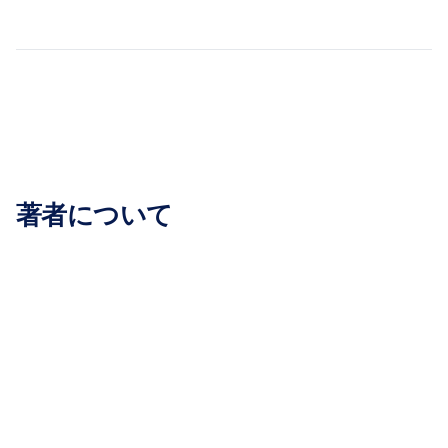


著者について